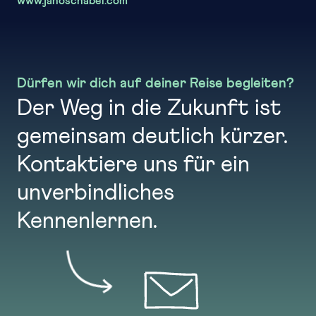
www.janoschabel.com
Dürfen wir dich auf deiner Reise begleiten?
Der Weg in die Zukunft ist
gemeinsam deutlich kürzer.
Kontaktiere uns für ein
unverbindliches
Kennenlernen.