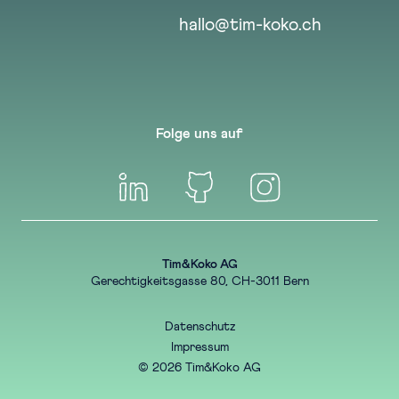
hallo@tim-koko.ch
Folge uns auf
Tim&Koko AG
Gerechtigkeitsgasse 80, CH-3011 Bern
Datenschutz
Impressum
© 2026 Tim&Koko AG