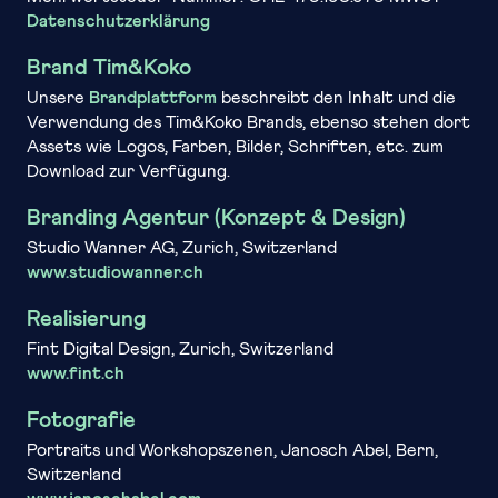
Datenschutzerklärung
Brand Tim&Koko
Unsere
Brandplattform
beschreibt den Inhalt und die
Verwendung des Tim&Koko Brands, ebenso stehen dort
Assets wie Logos, Farben, Bilder, Schriften, etc. zum
Download zur Verfügung.
Branding Agentur (Konzept & Design)
Studio Wanner AG, Zurich, Switzerland
www.studiowanner.ch
Realisierung
Fint Digital Design, Zurich, Switzerland
www.fint.ch
Fotografie
Portraits und Workshopszenen, Janosch Abel, Bern,
Switzerland