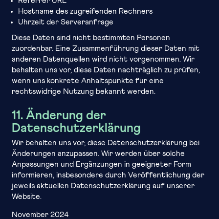
Referrer URL
Hostname des zugreifenden Rechners
Uhrzeit der Serveranfrage
Diese Daten sind nicht bestimmten Personen
zuordenbar. Eine Zusammenführung dieser Daten mit
anderen Datenquellen wird nicht vorgenommen. Wir
behalten uns vor, diese Daten nachträglich zu prüfen,
wenn uns konkrete Anhaltspunkte für eine
rechtswidrige Nutzung bekannt werden.
11. Änderung der
Datenschutzerklärung
Wir behalten uns vor, diese Datenschutzerklärung bei
Änderungen anzupassen. Wir werden über solche
Anpassungen und Ergänzungen in geeigneter Form
informieren, insbesondere durch Veröffentlichung der
jeweils aktuellen Datenschutzerklärung auf unserer
Website.
November 2024