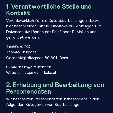
1. Verantwortliche Stelle und
Kontakt
Verantwortlich für die Datenbearbeitungen, die wir
hier beschreiben, ist die Tim&Koko AG. Anfragen zum
Datenschutz können per Brief oder E-Mail an uns
gerichtet werden:
Tim&Koko AG
Thomas Philipona
Gerechtigkeitsgasse 80 3011 Bern
E-Mail: hallo@tim-koko.ch
Website: https://tim-koko.ch
2. Erhebung und Bearbeitung von
Personendaten
Wir bearbeiten Personendaten insbesondere in den
folgenden Kategorien von Bearbeitungen.