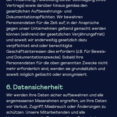
Vertrags) sowie darüber hinaus gemäss den
gesetzlichen Aufbewahrungs- und
Dokumentationspflichten. Wir bewahren
Personendaten für die Zeit auf, in der Ansprüche
gegen unser Unternehmen geltend gemacht werden
können (während der gesetzlichen Verjährungsfrist)
und soweit wir anderweitig gesetzlich dazu
verpflichtet sind oder berechtigte
Geschäftsinteressen dies erfordern (z.B. für Beweis-
und Dokumentationszwecke). Sobald Ihre
Personendaten für die oben genannten Zwecke nicht
mehr erforderlich sind, werden sie grundsätzlich und
soweit möglich gelöscht oder anonymisiert.
6. Datensicherheit
Wir werden Ihre Daten sicher aufbewahren und alle
angemessenen Massnahmen ergreifen, um Ihre Daten
vor Verlust, Zugriff, Missbrauch oder Änderungen zu
schützen. Unsere Mitarbeitenden und alle