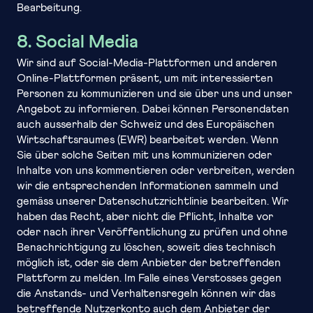
Bearbeitung.
8. Social Media
Wir sind auf Social-Media-Plattformen und anderen
Online-Plattformen präsent, um mit interessierten
Personen zu kommunizieren und sie über uns und unser
Angebot zu informieren. Dabei können Personendaten
auch ausserhalb der Schweiz und des Europäischen
Wirtschaftsraumes (EWR) bearbeitet werden. Wenn
Sie über solche Seiten mit uns kommunizieren oder
Inhalte von uns kommentieren oder verbreiten, werden
wir die entsprechenden Informationen sammeln und
gemäss unserer Datenschutzrichtlinie bearbeiten. Wir
haben das Recht, aber nicht die Pflicht, Inhalte vor
oder nach ihrer Veröffentlichung zu prüfen und ohne
Benachrichtigung zu löschen, soweit dies technisch
möglich ist, oder sie dem Anbieter der betreffenden
Plattform zu melden. Im Falle eines Verstosses gegen
die Anstands- und Verhaltensregeln können wir das
betreffende Nutzerkonto auch dem Anbieter der