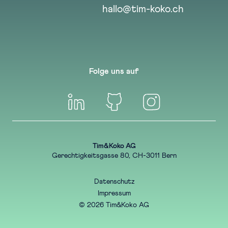
hallo@tim-koko.ch
Folge uns auf
Tim&Koko AG
Gerechtigkeitsgasse 80, CH-3011 Bern
Datenschutz
Impressum
© 2026 Tim&Koko AG