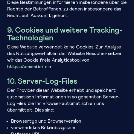
Diese Bestimmungen informieren insbesondere über die
Rechte der Betroffenen, zu denen insbesondere das
Recht auf Auskunft gehört.
9. Cookies und weitere Tracking-
Technologien
Diese Website verwendet keine Cookies. Zur Analyse
des Nutzungsverhalten der Website Besucher setzen
wir das Cookie freie Analyticstool von
https://umami.is/
ein.
10. Server-Log-Files
Der Provider dieser Website erhebt und speichert
automatisch Informationen in so genannten Server-
Log Files, die Ihr Browser automatisch an uns
übermittelt. Dies sind:
Browsertyp und Browserversion
verwendetes Betriebssystem