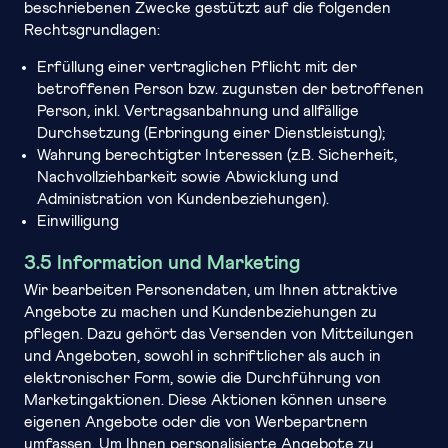
beschriebenen Zwecke gestützt auf die folgenden
Rechtsgrundlagen:
Erfüllung einer vertraglichen Pflicht mit der
betroffenen Person bzw. zugunsten der betroffenen
Person, inkl. Vertragsanbahnung und allfällige
Durchsetzung (Erbringung einer Dienstleistung);
Wahrung berechtigter Interessen (z.B. Sicherheit,
Nachvollziehbarkeit sowie Abwicklung und
Administration von Kundenbeziehungen).
Einwilligung
3.5 Information und Marketing
Wir bearbeiten Personendaten, um Ihnen attraktive
Angebote zu machen und Kundenbeziehungen zu
pflegen. Dazu gehört das Versenden von Mitteilungen
und Angeboten, sowohl in schriftlicher als auch in
elektronischer Form, sowie die Durchführung von
Marketingaktionen. Diese Aktionen können unsere
eigenen Angebote oder die von Werbepartnern
umfassen. Um Ihnen personalisierte Angebote zu