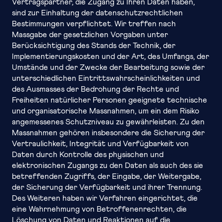
Vertragspartner, die Zugang zu Ihren Daten haben,
sind zur Einhaltung der datenschutzrechtlichen
Bestimmungen verpflichtet. Wir treffen nach
Massgabe der gesetzlichen Vorgaben unter
Berücksichtigung des Stands der Technik, der
Implementierungskosten und der Art, des Umfangs, der
Umstände und der Zwecke der Bearbeitung sowie der
unterschiedlichen Eintrittswahrscheinlichkeiten und
des Ausmasses der Bedrohung der Rechte und
Freiheiten natürlicher Personen geeignete technische
und organisatorische Massnahmen, um ein dem Risiko
angemessenes Schutzniveau zu gewährleisten. Zu den
Massnahmen gehören insbesondere die Sicherung der
Vertraulichkeit, Integrität und Verfügbarkeit von
Daten durch Kontrolle des physischen und
elektronischen Zugangs zu den Daten als auch des sie
betreffenden Zugriffs, der Eingabe, der Weitergabe,
der Sicherung der Verfügbarkeit und ihrer Trennung.
Des Weiteren haben wir Verfahren eingerichtet, die
eine Wahrnehmung von Betroffenenrechten, die
Löschung von Daten und Reaktionen auf die