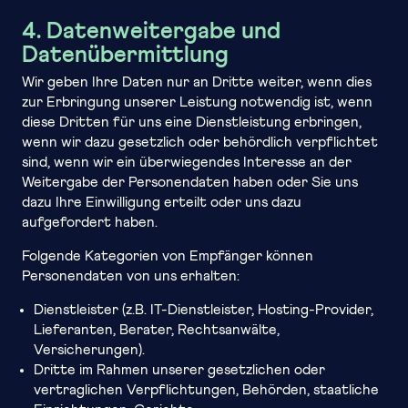
4. Datenweitergabe und
Datenübermittlung
Wir geben Ihre Daten nur an Dritte weiter, wenn dies
zur Erbringung unserer Leistung notwendig ist, wenn
diese Dritten für uns eine Dienstleistung erbringen,
wenn wir dazu gesetzlich oder behördlich verpflichtet
sind, wenn wir ein überwiegendes Interesse an der
Weitergabe der Personendaten haben oder Sie uns
dazu Ihre Einwilligung erteilt oder uns dazu
aufgefordert haben.
Folgende Kategorien von Empfänger können
Personendaten von uns erhalten:
Dienstleister (z.B. IT-Dienstleister, Hosting-Provider,
Lieferanten, Berater, Rechtsanwälte,
Versicherungen).
Dritte im Rahmen unserer gesetzlichen oder
vertraglichen Verpflichtungen, Behörden, staatliche