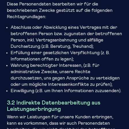
Diese Personendaten bearbeiten wir für die
beschriebenen Zwecke gestützt auf die folgenden
Rechtsgrundlagen:
Abschluss oder Abwicklung eines Vertrages mit der
betroffenen Person bzw. zugunsten der betroffenen
Person, inkl. Vertragsanbahnung und allfällige
Durchsetzung (z.B. Beratung, Treuhand);
Erfüllung einer gesetzlichen Verpflichtung (z. B.
Informationen offen zu legen);
Wahrung berechtigter Interessen, (z.B. für
administrative Zwecke, unsere Rechte
durchzusetzen, uns gegen Ansprüche zu verteidigen
oder um mögliche Interessenkonflikte zu prüfen);
Einwilligung (z.B. um Ihnen Informationen zuzusenden).
3.2 Indirekte Datenbearbeitung aus
Leistungserbringung
Wenn wir Leistungen für unsere Kunden erbringen,
kann es vorkommen, dass wir auch Personendaten