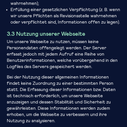
wahrnehmen);
Erfüllung einer gesetzlichen Verpflichtung (z. B. wenn
wir unsere Pflichten als Revisionsstelle wahrnehmen
oder verpflichtet sind, Informationen offen zu legen).
3.3 Nutzung unserer Webseite
Um unsere Webseite zu nutzen, müssen keine
Personendaten offengelegt werden. Der Server
erfasst jedoch mit jedem Aufruf eine Reihe von
Benutzerinformationen, welche vorübergehend in den
Logfiles des Servers gespeichert werden.
Bei der Nutzung dieser allgemeinen Informationen
findet keine Zuordnung zu einer bestimmten Person
statt. Die Erfassung dieser Informationen bzw. Daten
ist technisch erforderlich, um unsere Webseite
anzuzeigen und dessen Stabilität und Sicherheit zu
gewährleisten. Diese Informationen werden zudem
erhoben, um die Webseite zu verbessern und ihre
Nutzung zu analysieren.