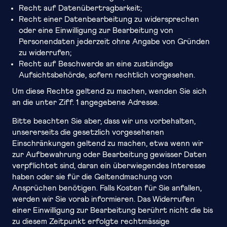
Recht auf Datenübertragbarkeit;
Recht einer Datenbearbeitung zu widersprechen
oder eine Einwilligung zur Bearbeitung von
Personendaten jederzeit ohne Angabe von Gründen
zu widerrufen;
Recht auf Beschwerde an eine zuständige
Aufsichtsbehörde, sofern rechtlich vorgesehen.
Um diese Rechte geltend zu machen, wenden Sie sich
an die unter Ziff. 1 angegebene Adresse.
Bitte beachten Sie aber, dass wir uns vorbehalten,
unsererseits die gesetzlich vorgesehenen
Einschränkungen geltend zu machen, etwa wenn wir
zur Aufbewahrung oder Bearbeitung gewisser Daten
verpflichtet sind, daran ein überwiegendes Interesse
haben oder sie für die Geltendmachung von
Ansprüchen benötigen. Falls Kosten für Sie anfallen,
werden wir Sie vorab informieren. Das Widerrufen
einer Einwilligung zur Bearbeitung berührt nicht die bis
zu diesem Zeitpunkt erfolgte rechtmässige