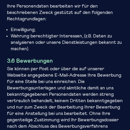
Ihre Personendaten bearbeiten wir für den
beschriebenen Zweck gestützt auf den folgenden
Rechtsgrundlagen:
Einwilligung;
Wahrung berechtigter Interessen, (z.B. Daten zu
analysieren oder unsere Dienstleistungen bekannt zu
machen).
3.6 Bewerbungen
Sie können per Post oder über die auf unserer
Webseite angegebene E-Mail-Adresse Ihre Bewerbung
für eine Stelle bei uns einreichen. Die
Bewerbungsunterlagen und sämtliche damit an uns
bekanntgegebenen Personendaten werden streng
vertraulich behandelt, keinem Dritten bekanntgegeben
und nur zum Zweck der Bearbeitung Ihrer Bewerbung
für eine Anstellung bei uns bearbeitet. Ohne Ihre
gegenteilige Zustimmung wird Ihr Bewerbungsdossier
nach dem Abschluss des Bewerbungsverfahrens