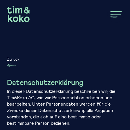
Zum Hauptinhalt springen
Zurück
Datenschutzerklärung
In dieser Datenschutzerklärung beschreiben wir, die
Tim&Koko AG, wie wir Personendaten erheben und
bearbeiten. Unter Personendaten werden für die
Zwecke dieser Datenschutzerklärung alle Angaben
verstanden, die sich auf eine bestimmte oder
bestimmbare Person beziehen.