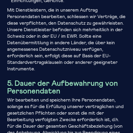
Einrichtungen, Gerichte.
Mit Dienstleistern, die in unserem Auftrag
Personendaten bearbeiten, schliessen wir Verträge, die
diese verpflichten, den Datenschutz zu gewährleisten.
Unsere Dienstleister befinden sich mehrheitlich in der
Schweiz oder in der EU / im EWR. Sollte eine
Datenübermittlung in andere Länder, die über kein
angemessenes Datenschutzniveau verfügen,
erforderlich sein, erfolgt diese auf Basis der EU-
Standardvertragsklauseln oder anderer geeigneter
Instrumente.
5. Dauer der Aufbewahrung von
Personendaten
Wir bearbeiten und speichern Ihre Personendaten,
solange es für die Erfüllung unserer vertraglichen und
gesetzlichen Pflichten oder sonst die mit der
Bearbeitung verfolgten Zwecke erforderlich ist, d.h.
für die Dauer der gesamten Geschäftsbeziehung (von
der Anbahnung, Abwicklung bis zur Beendigung eines