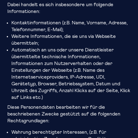
Dabei handelt es sich insbesondere um folgende
Informationen:
Kontaktinformationen (z.B. Name, Vorname, Adresse,
Telefonnummer, E-Mail);
Weitere Informationen, die sie uns via Webseite
übermitteln;
Automatisch an uns oder unsere Dienstleister
übermittelte technische Informationen,
Informationen zum Nutzerverhalten oder der
Einstellungen der Webseite (z.B. Name des
Internetserviceproviders, IP-Adresse, UDI,
Gerätetyp, Browser, Betriebssystem, Datum und
Uhrzeit des Zugriffs, Anzahl Klicks auf der Seite, Klick
auf Links etc.)
Diese Personendaten bearbeiten wir für die
beschriebenen Zwecke gestützt auf die folgenden
Rechtsgrundlagen:
Wahrung berechtigter Interessen, (z.B. für