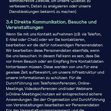
administrative Zwecke, um unsere Qualität zu
verbessern, Daten zu analysieren oder unsere
Dienstleistungen bekannt zu machen).
3.4 Direkte Kommunikation, Besuche und
Veranstaltungen
Wenn Sie mit uns Kontakt aufnehmen (z.B. via Telefon,
E-Mail oder Chat) oder wir Sie kontaktieren,
bearbeiten wir die dafür notwendigen Personendaten.
Wir bearbeiten diese Personendaten ebenfalls, wenn
Sie uns besuchen. In diesem Fall kann es sein, dass Sie
vor ihrem Besuch oder am Empfang Ihre Kontaktdaten
hinterlassen müssen. Diese werden von uns für eine
gewisse Zeit aufbewahrt, um unsere Infrastruktur und
unsere Informationen zu schützen. Für die
Durchführung von Telefonkonferenzen, Online-
Meetings, Videokonferenzen und/oder Webinare
(«Online-Meetings») nutzen wir entsprechend sichere
Anwendungen. Bei der Organisation und Durchführung
von Veranstaltungen bearbeiten wir Personendaten
für das Veranstaltungsmanagement und die