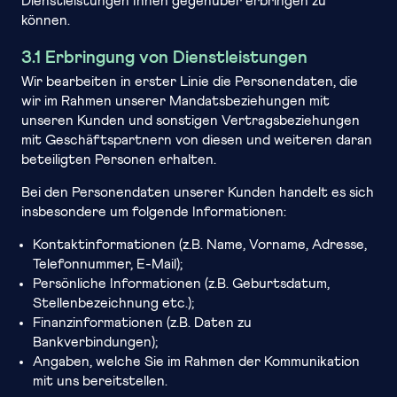
Dienstleistungen Ihnen gegenüber erbringen zu
können.
3.1 Erbringung von Dienstleistungen
Wir bearbeiten in erster Linie die Personendaten, die
wir im Rahmen unserer Mandatsbeziehungen mit
unseren Kunden und sonstigen Vertragsbeziehungen
mit Geschäftspartnern von diesen und weiteren daran
beteiligten Personen erhalten.
Bei den Personendaten unserer Kunden handelt es sich
insbesondere um folgende Informationen:
Kontaktinformationen (z.B. Name, Vorname, Adresse,
Telefonnummer, E-Mail);
Persönliche Informationen (z.B. Geburtsdatum,
Stellenbezeichnung etc.);
Finanzinformationen (z.B. Daten zu
Bankverbindungen);
Angaben, welche Sie im Rahmen der Kommunikation
mit uns bereitstellen.