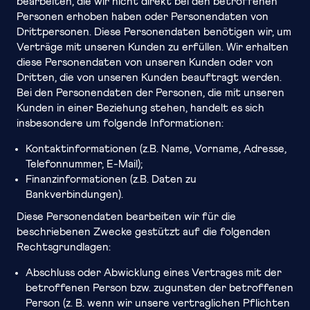
bearbeiten, die wir nicht direkt bei den betroffenen
Personen erhoben haben oder Personendaten von
Drittpersonen. Diese Personendaten benötigen wir, um
Verträge mit unseren Kunden zu erfüllen. Wir erhalten
diese Personendaten von unseren Kunden oder von
Dritten, die von unseren Kunden beauftragt werden.
Bei den Personendaten der Personen, die mit unseren
Kunden in einer Beziehung stehen, handelt es sich
insbesondere um folgende Informationen:
Kontaktinformationen (z.B. Name, Vorname, Adresse,
Telefonnummer, E-Mail);
Finanzinformationen (z.B. Daten zu
Bankverbindungen).
Diese Personendaten bearbeiten wir für die
beschriebenen Zwecke gestützt auf die folgenden
Rechtsgrundlagen:
Abschluss oder Abwicklung eines Vertrages mit der
betroffenen Person bzw. zugunsten der betroffenen
Person (z. B. wenn wir unsere vertraglichen Pflichten