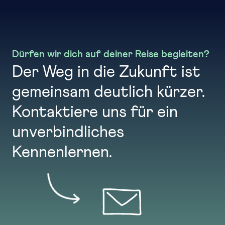
Dürfen wir dich auf deiner Reise begleiten?
Der Weg in die Zukunft ist
gemeinsam deutlich kürzer.
Kontaktiere uns für ein
unverbindliches
Kennenlernen.