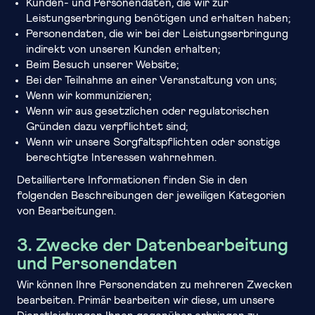
Kunden- und Personendaten, die wir zur
Leistungserbringung benötigen und erhalten haben;
Personendaten, die wir bei der Leistungserbringung
indirekt von unseren Kunden erhalten;
Beim Besuch unserer Website;
Bei der Teilnahme an einer Veranstaltung von uns;
Wenn wir kommunizieren;
Wenn wir aus gesetzlichen oder regulatorischen
Gründen dazu verpflichtet sind;
Wenn wir unsere Sorgfaltspflichten oder sonstige
berechtigte Interessen wahrnehmen.
Detailliertere Informationen finden Sie in den
folgenden Beschreibungen der jeweiligen Kategorien
von Bearbeitungen.
3. Zwecke der Datenbearbeitung
und Personendaten
Wir können Ihre Personendaten zu mehreren Zwecken
bearbeiten. Primär bearbeiten wir diese, um unsere