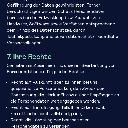
Gefährdung der Daten gewährleisten. Ferner
berücksichtigen wir den Schutz Personendaten
bereits bei der Entwicklung bzw. Auswahl von
Hardware, Software sowie Verfahren entsprechend
dem Prinzip des Datenschutzes, durch
Technikgestaltung und durch datenschutzfreundliche
Voreinstellungen.
7. Ihre Rechte
Sie haben im Zusammen mit unserer Bearbeitung von
Personendaten die folgenden Rechte:
Recht auf Auskunft über zu Ihnen bei uns
gespeicherte Personendaten, den Zweck der
Bearbeitung, die Herkunft sowie über Empfänger, an
die Personendaten weitergegeben werden;
Recht auf Berichtigung, falls Ihre Daten nicht
korrekt oder nicht vollständig sind;
Recht, die Löschung der bearbeiteten
Personendaten zu verlangen;