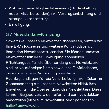
Wahrung berechtigter Interessen (z.B. Anstellung
neuer Mitarbeitenden); inkl. Vertragsanbahnung und
allfällige Durchsetzung;
Einwilligung.
3.7 Newsletter-Nutzung
Soweit Sie unseren Newsletter abonnieren, nutzen wir
Ihre E-Mail-Adresse und weitere Kontaktdaten, um
Ihnen den Newsletter zu senden. Sie können unseren
Newsletter mit Ihrer Einwilligung abonnieren.
Pflichtangabe für die Übersendung des Newsletters
sind Ihr vollständiger Name sowie Ihre E-Mailadresse,
die wir nach Ihrer Anmeldung speichern.
Rechtsgrundlagen für die Verarbeitung Ihrer Daten im
Zusammenhang mit unserem Newsletter bildet Ihre
Einwilligung in die Übersendung des Newsletters. Diese
können Sie jederzeit widerrufen und den Newsletter
abbestellen (direkt im Newsletter oder per Mail an
hallo@tim-koko.ch
).