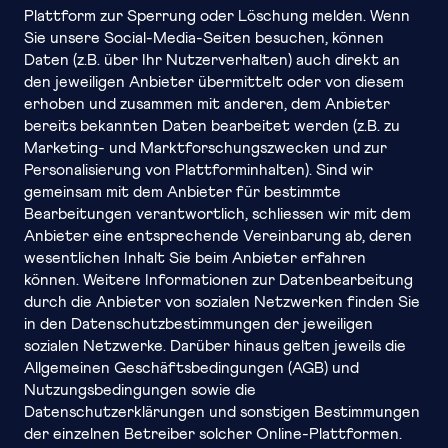
Plattform zur Sperrung oder Löschung melden. Wenn
Sie unsere Social-Media-Seiten besuchen, können
Daten (z.B. über Ihr Nutzerverhalten) auch direkt an
den jeweiligen Anbieter übermittelt oder von diesem
erhoben und zusammen mit anderen, dem Anbieter
bereits bekannten Daten bearbeitet werden (z.B. zu
Marketing- und Marktforschungszwecken und zur
Personalisierung von Plattforminhalten). Sind wir
gemeinsam mit dem Anbieter für bestimmte
Bearbeitungen verantwortlich, schliessen wir mit dem
Anbieter eine entsprechende Vereinbarung ab, deren
wesentlichen Inhalt Sie beim Anbieter erfahren
können. Weitere Informationen zur Datenbearbeitung
durch die Anbieter von sozialen Netzwerken finden Sie
in den Datenschutzbestimmungen der jeweiligen
sozialen Netzwerke. Darüber hinaus gelten jeweils die
Allgemeinen Geschäftsbedingungen (AGB) und
Nutzungsbedingungen sowie die
Datenschutzerklärungen und sonstigen Bestimmungen
der einzelnen Betreiber solcher Online-Plattformen.