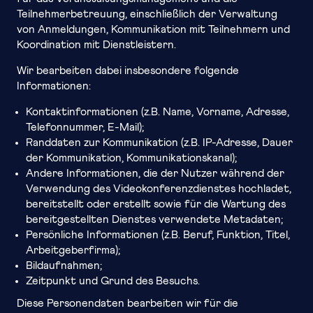
Teilnehmerbetreuung, einschließlich der Verwaltung
von Anmeldungen, Kommunikation mit Teilnehmern und
Koordination mit Dienstleistern.
Wir bearbeiten dabei insbesondere folgende
Informationen:
Kontaktinformationen (z.B. Name, Vorname, Adresse,
Telefonnummer, E-Mail);
Randdaten zur Kommunikation (z.B. IP-Adresse, Dauer
der Kommunikation, Kommunikationskanal);
Andere Informationen, die der Nutzer während der
Verwendung des Videokonferenzdienstes hochladet,
bereitstellt oder erstellt sowie für die Wartung des
bereitgestellten Dienstes verwendete Metadaten;
Persönliche Informationen (z.B. Beruf, Funktion, Titel,
Arbeitgeberfirma);
Bildaufnahmen;
Zeitpunkt und Grund des Besuchs.
Diese Personendaten bearbeiten wir für die