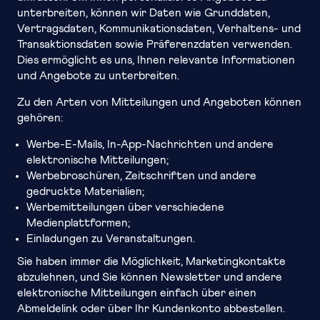
unterbreiten, können wir Daten wie Grunddaten,
Vertragsdaten, Kommunikationsdaten, Verhaltens- und
Transaktionsdaten sowie Präferenzdaten verwenden.
Dies ermöglicht es uns, Ihnen relevante Informationen
und Angebote zu unterbreiten.
Zu den Arten von Mitteilungen und Angeboten können
gehören:
Werbe-E-Mails, In-App-Nachrichten und andere
elektronische Mitteilungen;
Werbebroschüren, Zeitschriften und andere
gedruckte Materialien;
Werbemitteilungen über verschiedene
Medienplattformen;
Einladungen zu Veranstaltungen.
Sie haben immer die Möglichkeit, Marketingkontakte
abzulehnen, und Sie können Newsletter und andere
elektronische Mitteilungen einfach über einen
Abmeldelink oder über Ihr Kundenkonto abbestellen.