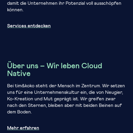
damit die Unternehmen ihr Potenzial voll ausschöpfen
können.
Services entdecken
Über uns – Wir leben Cloud
Native
Bei tim&koko steht der Mensch im Zentrum. Wir setzen
uns für eine Unternehmenskultur ein, die von Neugier,
Ko-Kreation und Mut geprägt ist. Wir greifen zwar
nach den Sternen, bleiben aber mit beiden Beinen auf
dem Boden.
Mehr erfahren