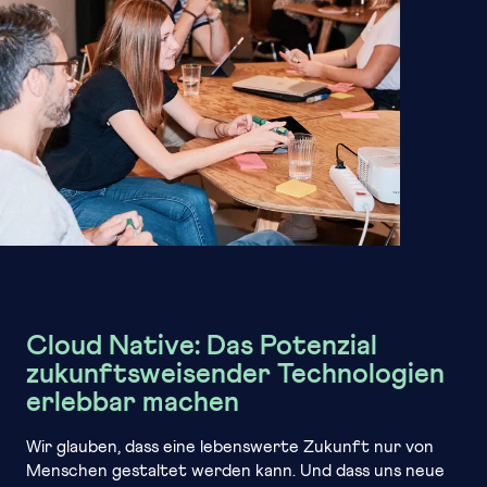
Cloud Native: Das Potenzial
zukunftsweisender Technologien
erlebbar machen
Wir glauben, dass eine lebenswerte Zukunft nur von
Menschen gestaltet werden kann. Und dass uns neue