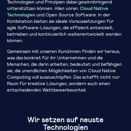
Technologien und Prinzipien dabei gewinnbringend
unterstützen können. Allen voran:
Cloud Native
Technologien
und Open Source Software. In der
Kombination bieten sie ideale Voraussetzungen für
agile Software-Lösungen, die effizient entwickelt,
betrieben und kontinuierlich weiterentwickelt werden
können.
Gemeinsam mit unseren Kund:innen finden wir heraus,
was das konkret für ihr Unternehmen und die
Menschen, die darin arbeiten, bedeutet und befähigen
sie, die unendlichen Möglichkeiten von Cloud Native
Computing voll auszuschöpfen. Das schafft nicht nur
Raum für kreative Lösungen, sondern auch einen
entscheidenden Wettbewerbsvorteil.
Wir setzen auf neuste
Technologien