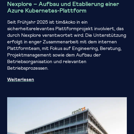
Nexplore – Aufbau und Etablierung einer
Azure Kubernetes-Plattform
Seit Frühjahr 2025 ist tim&koko in ein
sicherheitsrelevantes Plattformprojekt involviert, das
durch Nexplore verantwortet wird. Die Unterstützung
erfolgt in enger Zusammenarbeit mit dem internen
Plattformteam, mit Fokus auf Engineering, Beratung,
Projektmanagement sowie dem Aufbau der
Betriebsorganisation und relevanten
Betriebsprozessen.
Nexplore – Aufbau und Etablierung einer Az
Weiterlesen