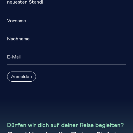
neuesten Stand!
Vorname
Nachname
E-Mail
Anmelden
Dürfen wir dich auf deiner Reise begleiten?