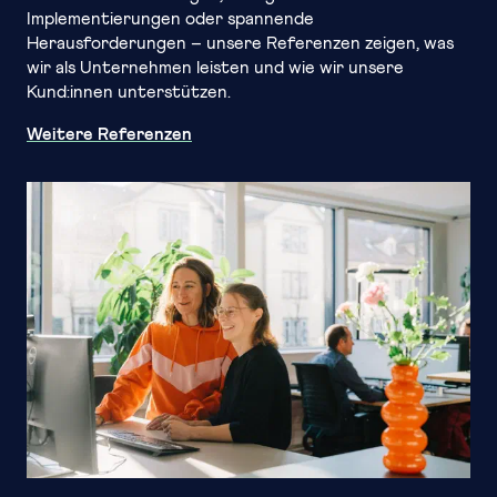
Implementierungen oder spannende
Herausforderungen – unsere Referenzen zeigen, was
wir als Unternehmen leisten und wie wir unsere
Kund:innen unterstützen.
Weitere Referenzen