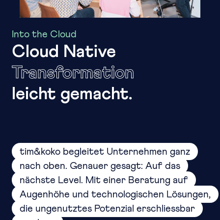
Into the Cloud
Cloud Native
Transformation
leicht gemacht.
tim&koko begleitet Unternehmen ganz
nach oben. Genauer gesagt: Auf das
nächste Level. Mit einer Beratung auf
Augenhöhe und technologischen Lösungen,
die ungenutztes Potenzial erschliessbar