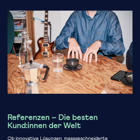
Referenzen – Die besten
Kund:innen der Welt
Ob innovative Lösungen, massgeschneiderte