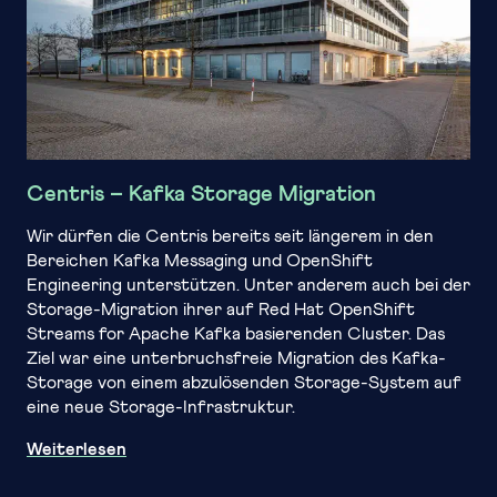
Centris – Kafka Storage Migration
Wir dürfen die Centris bereits seit längerem in den
Bereichen Kafka Messaging und OpenShift
Engineering unterstützen. Unter anderem auch bei der
Storage-Migration ihrer auf Red Hat OpenShift
Streams for Apache Kafka basierenden Cluster. Das
Ziel war eine unterbruchsfreie Migration des Kafka-
Storage von einem abzulösenden Storage-System auf
eine neue Storage-Infrastruktur.
Centris – Kafka Storage Migration
Weiterlesen