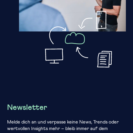
Newsletter
Melde dich an und verpasse keine News, Trends oder
wertvollen Insights mehr – bleib immer auf dem