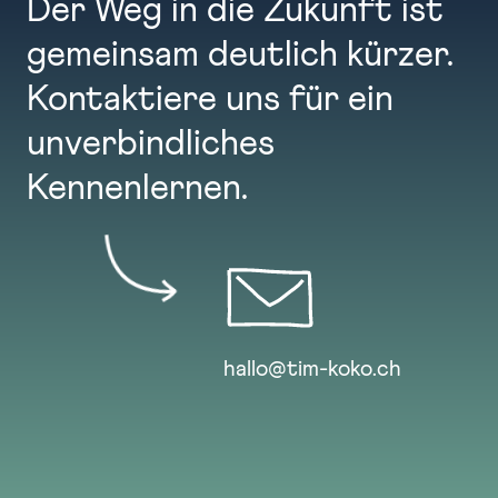
Der Weg in die Zukunft ist
gemeinsam deutlich kürzer.
Kontaktiere uns für ein
unverbindliches
Kennenlernen.
hallo@tim-koko.ch