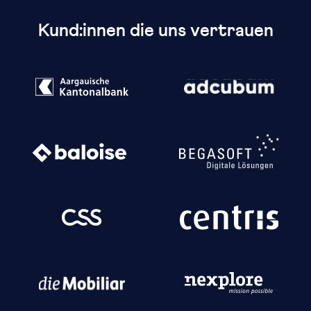
Kund:innen die uns vertrauen