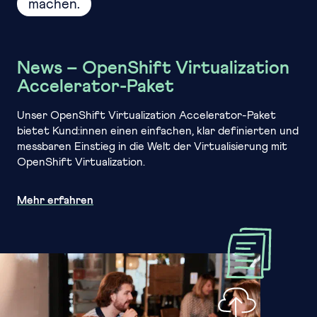
machen.
News – OpenShift Virtualization
Accelerator-Paket
Unser OpenShift Virtualization Accelerator-Paket
bietet Kund:innen einen einfachen, klar definierten und
messbaren Einstieg in die Welt der Virtualisierung mit
OpenShift Virtualization.
Mehr erfahren