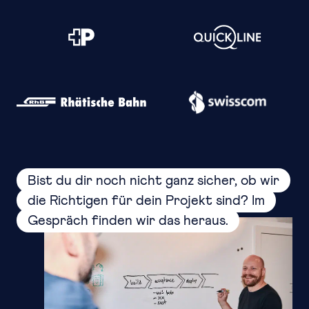
Bist du dir noch nicht ganz sicher, ob wir
die Richtigen für dein Projekt sind? Im
Gespräch finden wir das heraus.